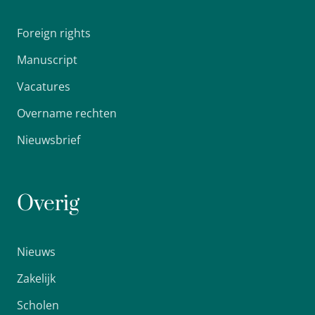
Foreign rights
Manuscript
Vacatures
Overname rechten
Nieuwsbrief
Overig
Nieuws
Zakelijk
Scholen