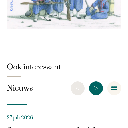
Ook interessant
<
>
Nieuws
27 juli 2026