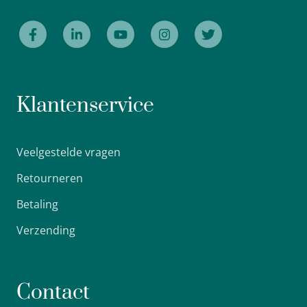
Klantenservice
Veelgestelde vragen
Retourneren
Betaling
Verzending
Contact