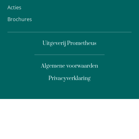
Acties
Brochures
Uitgeverij Prometheus
Algemene voorwaarden
Privacyverklaring