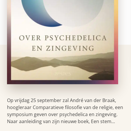
Op vrijdag 25 september zal André van der Braak,
hoogleraar Comparatieve filosofie van de religie, een
symposium geven over psychedelica en zingeving.
Naar aanleiding van zijn nieuwe boek, Een stem…