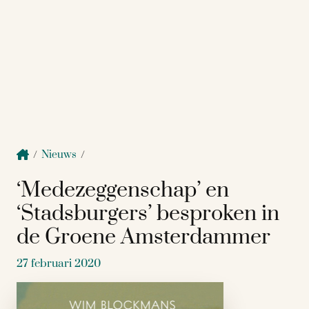
/
Nieuws
/
‘Medezeggenschap’ en
‘Stadsburgers’ besproken in
de Groene Amsterdammer
27 februari 2020