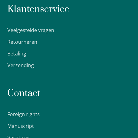
Klantenservice
Veelgestelde vragen
Retourneren
Betaling
Verzending
Contact
Foreign rights
Manuscript
Vacatures