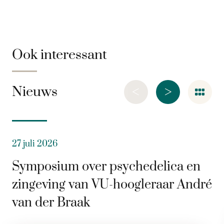
Ook interessant
<
>
Nieuws
27 juli 2026
Symposium over psychedelica en
zingeving van VU-hoogleraar André
van der Braak