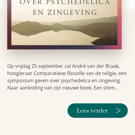
Op vrijdag 25 september zal André van der Braak,
hoogleraar Comparatieve filosofie van de religie, een
symposium geven over psychedelica en zingeving.
Naar aanleiding van zijn nieuwe boek, Een stem…
>
Lees verder