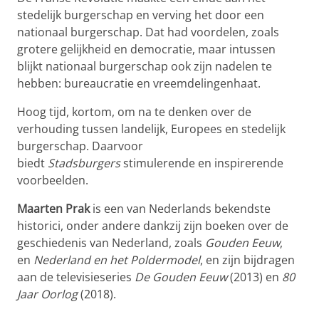
stedelijk burgerschap en verving het door een
nationaal burgerschap. Dat had voordelen, zoals
grotere gelijkheid en democratie, maar intussen
blijkt nationaal burgerschap ook zijn nadelen te
hebben: bureaucratie en vreemdelingenhaat.
Hoog tijd, kortom, om na te denken over de
verhouding tussen landelijk, Europees en stedelijk
burgerschap. Daarvoor
biedt
Stadsburgers
stimulerende en inspirerende
voorbeelden.
Maarten Prak
is een van Nederlands bekendste
historici, onder andere dankzij zijn boeken over de
geschiedenis van Nederland, zoals
Gouden Eeuw
,
en
Nederland en het Poldermodel
, en zijn bijdragen
aan de televisieseries
De Gouden Eeuw
(2013) en
80
Jaar Oorlog
(2018).