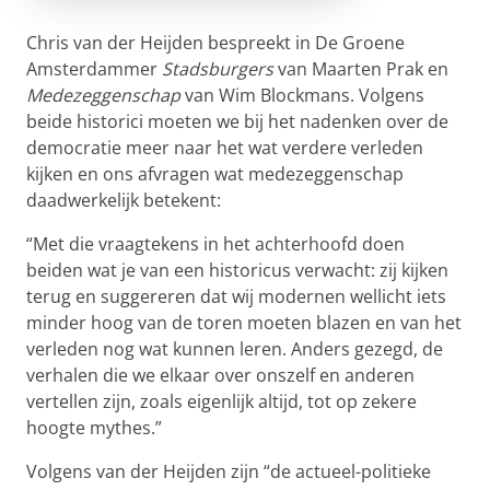
Chris van der Heijden bespreekt in De Groene
Amsterdammer
Stadsburgers
van Maarten Prak en
Medezeggenschap
van Wim Blockmans. Volgens
beide historici moeten we bij het nadenken over de
democratie meer naar het wat verdere verleden
kijken en ons afvragen wat medezeggenschap
daadwerkelijk betekent:
“Met die vraagtekens in het achterhoofd doen
beiden wat je van een historicus verwacht: zij kijken
terug en suggereren dat wij modernen wellicht iets
minder hoog van de toren moeten blazen en van het
verleden nog wat kunnen leren. Anders gezegd, de
verhalen die we elkaar over onszelf en anderen
vertellen zijn, zoals eigenlijk altijd, tot op zekere
hoogte mythes.”
Volgens van der Heijden zijn “de actueel-politieke