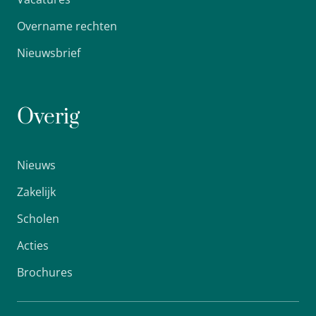
Overname rechten
Nieuwsbrief
Overig
Nieuws
Zakelijk
Scholen
Acties
Brochures