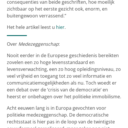
consequenties van beide geschriften, hoe moeilijk
zichtbaar op het eerste gezicht ook, enorm, en
buitengewoon verrassend.”
Het hele artikel leest u
hier
.
Over
Medezeggenschap
:
Nooit eerder in de Europese geschiedenis bereikten
zovelen een zo hoge levensstandaard en
levensverwachting, een zo hoog opleidingsniveau, zo
veel vrijheid en toegang tot zo veel informatie en
communicatiemogelijkheden als nu. Toch woedt er
een debat over de ‘crisis van de democratie’ en
heerst er onbehagen over het politieke immobilisme.
Acht eeuwen lang is in Europa gevochten voor
politieke medezeggenschap. De democratische
rechtsstaat is hier pas in de loop van de twintigste