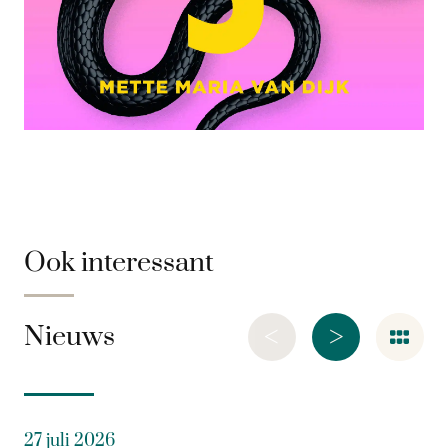
Ook interessant
<
>
Nieuws
27 juli 2026