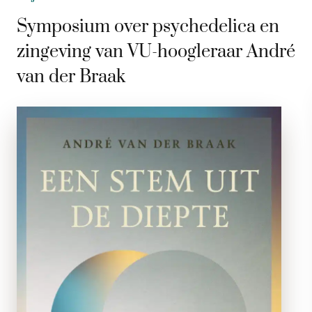
Symposium over psychedelica en
zingeving van VU-hoogleraar André
van der Braak