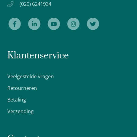
(020) 6241934
Klantenservice
Veelgestelde vragen
Retourneren
Betaling
Verzending