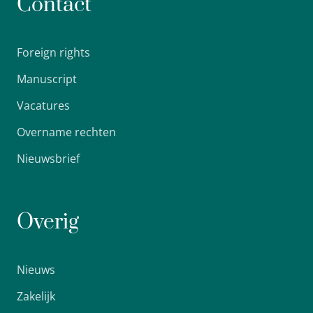
Contact
Foreign rights
Manuscript
Vacatures
Overname rechten
Nieuwsbrief
Overig
Nieuws
Zakelijk