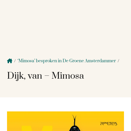
/
‘Mimosa’ besproken in De Groene Amsterdammer
/
Dijk, van – Mimosa