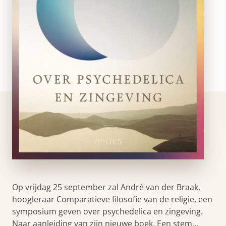
Op vrijdag 25 september zal André van der Braak,
hoogleraar Comparatieve filosofie van de religie, een
symposium geven over psychedelica en zingeving.
Naar aanleiding van zijn nieuwe boek, Een stem…