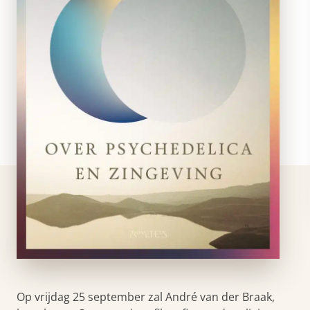
Op vrijdag 25 september zal André van der Braak,