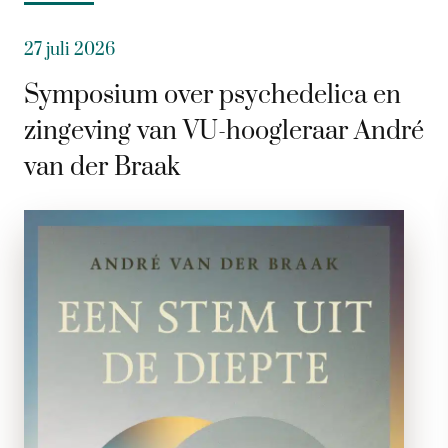
27 juli 2026
Symposium over psychedelica en
zingeving van VU-hoogleraar André
van der Braak