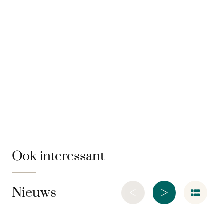
Ook interessant
<
>
Nieuws