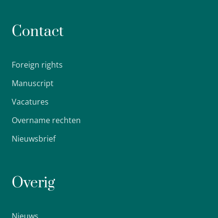
Contact
Foreign rights
Manuscript
Vacatures
Overname rechten
Nieuwsbrief
Overig
Nieuws