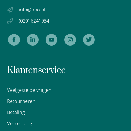
info@pbo.nl
(020) 6241934
Klantenservice
Veelgestelde vragen
Retourneren
Betaling
Verzending