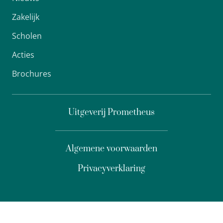
Zakelijk
Scholen
Acties
Brochures
Uitgeverij Prometheus
Algemene voorwaarden
Privacyverklaring