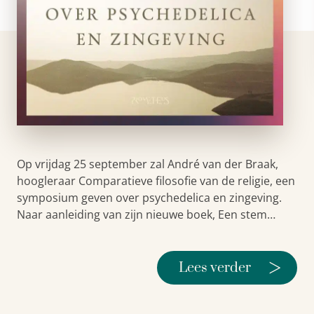
Op vrijdag 25 september zal André van der Braak,
hoogleraar Comparatieve filosofie van de religie, een
symposium geven over psychedelica en zingeving.
Naar aanleiding van zijn nieuwe boek, Een stem…
>
Lees verder