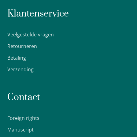
Klantenservice
Veelgestelde vragen
Retourneren
Betaling
Verzending
Contact
Foreign rights
Manuscript