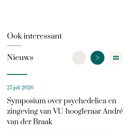
Ook interessant
<
>
Nieuws
27 juli 2026
Symposium over psychedelica en
zingeving van VU-hoogleraar André
van der Braak