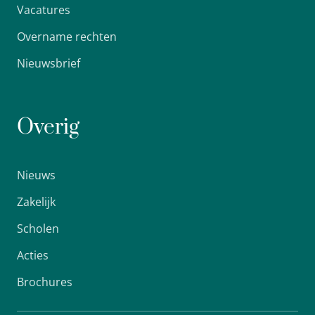
Vacatures
Overname rechten
Nieuwsbrief
Overig
Nieuws
Zakelijk
Scholen
Acties
Brochures