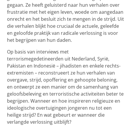
gegaan. Ze heeft geluisterd naar hun verhalen over
frustratie met het eigen leven, woede om aangedaan
onrecht en het besluit zich te mengen in de strijd. Uit
die verhalen blijkt hoe cruciaal de actuele, geleefde
en geloofde praktijk van radicale verlossing is voor
het begrijpen van hun daden.
Op basis van interviews met
terrorismegedetineerden uit Nederland, Syrië,
Pakistan en Indonesië – jihadisten en enkele rechts-
extremisten – reconstrueert ze hun verhalen van
overgave, strijd, opoffering en gehoopte beloning,
en ontwerpt ze een manier om de samenhang van
geloofsbeleving en terroristische activiteiten beter te
begrijpen. Wanneer en hoe inspireren religieuze en
ideologische overtuigingen jongeren nu tot een
heilige strijd? En wat gebeurt er wanneer die
verlangde verlossing uitblijft?