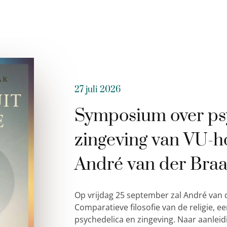
27 juli 2026
Symposium over ps
zingeving van VU-h
André van der Bra
Op vrijdag 25 september zal André van 
Comparatieve filosofie van de religie,
psychedelica en zingeving. Naar aanleid