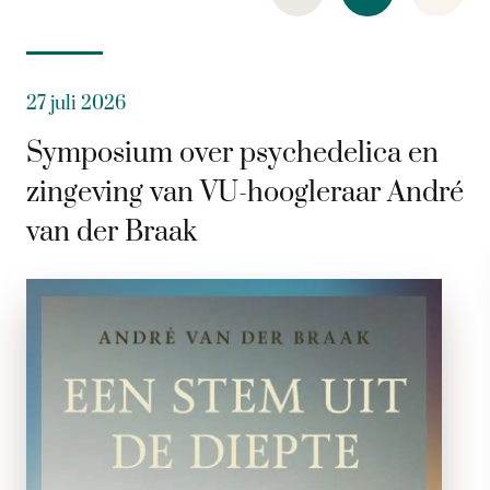
27 juli 2026
Symposium over psychedelica en
zingeving van VU-hoogleraar André
van der Braak