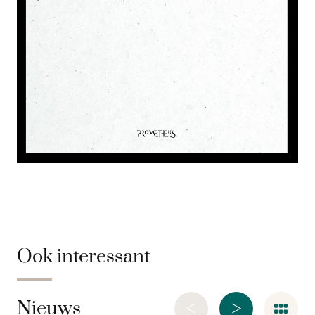
Ook interessant
<
>
Nieuws