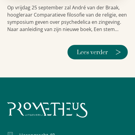
Op vrijdag 25 september zal André van der Braak,
hoogleraar Comparatieve filosofie van de religie, een
symposium geven over psychedelica en zingeving.
Naar aanleiding van zijn nieuwe boek, Een stem…
>
Lees verder