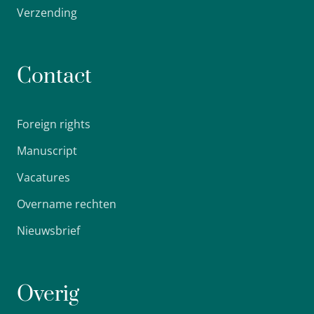
Verzending
Contact
Foreign rights
Manuscript
Vacatures
Overname rechten
Nieuwsbrief
Overig