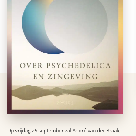
Op vrijdag 25 september zal André van der Braak,