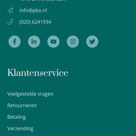
info@pbo.nl
(020) 6241934
Klantenservice
Veelgestelde vragen
Retourneren
Betaling
Verzending