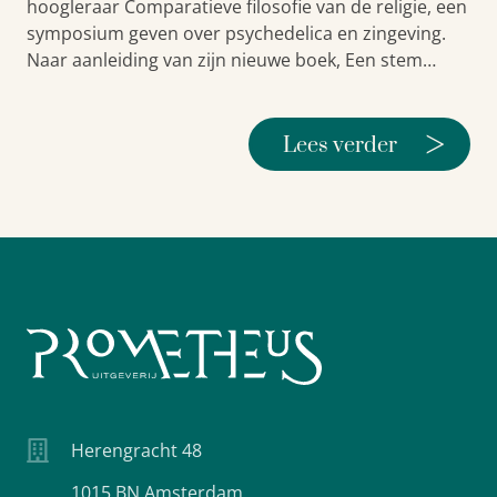
hoogleraar Comparatieve filosofie van de religie, een
symposium geven over psychedelica en zingeving.
Naar aanleiding van zijn nieuwe boek, Een stem…
>
Lees verder
Herengracht 48
1015 BN Amsterdam