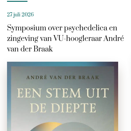
27 juli 2026
Symposium over psychedelica en
zingeving van VU-hoogleraar André
van der Braak