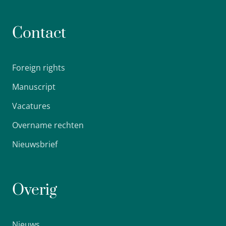
Contact
Foreign rights
Manuscript
Vacatures
Overname rechten
Nieuwsbrief
Overig
Nieuws