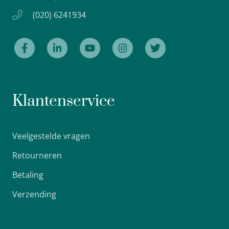
(020) 6241934
Klantenservice
Veelgestelde vragen
Retourneren
Betaling
Verzending