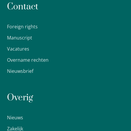
Contact
Foreign rights
Manuscript
Vacatures
Overname rechten
Nieuwsbrief
Overig
Nieuws
Zakelijk