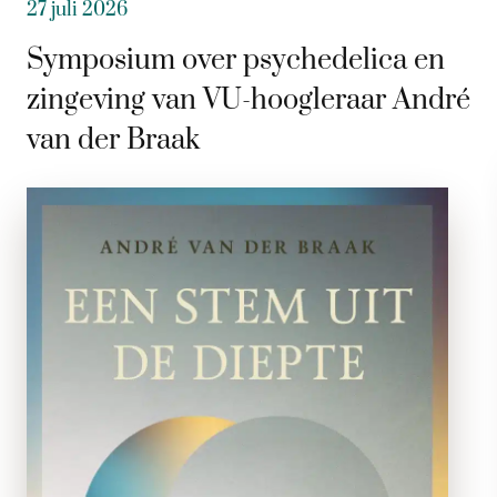
27 juli 2026
Symposium over psychedelica en
zingeving van VU-hoogleraar André
van der Braak