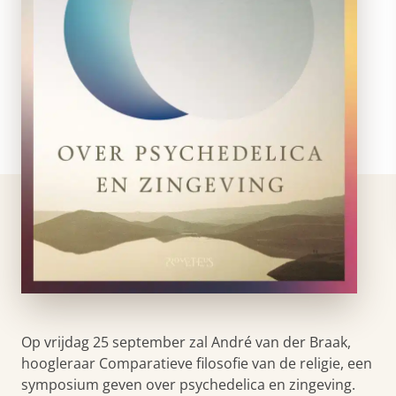
Op vrijdag 25 september zal André van der Braak,
hoogleraar Comparatieve filosofie van de religie, een
symposium geven over psychedelica en zingeving.