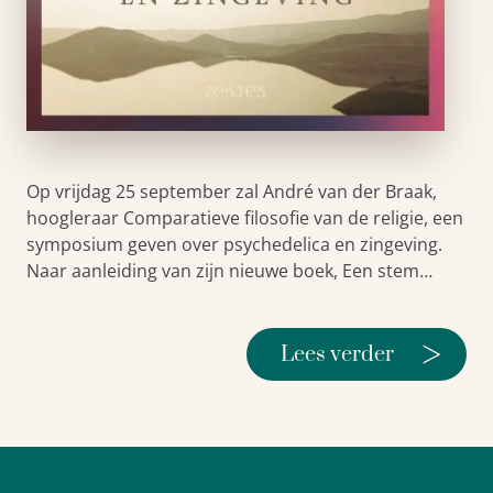
Op vrijdag 25 september zal André van der Braak,
hoogleraar Comparatieve filosofie van de religie, een
symposium geven over psychedelica en zingeving.
Naar aanleiding van zijn nieuwe boek, Een stem…
>
Lees verder