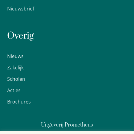
Nieuwsbrief
Overig
Nieuws
Zakelijk
Scholen
Acties
Brochures
Uitgeverij Prometheus