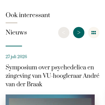
Ook interessant
<
>
Nieuws
27 juli 2026
Symposium over psychedelica en
zingeving van VU-hoogleraar André
van der Braak