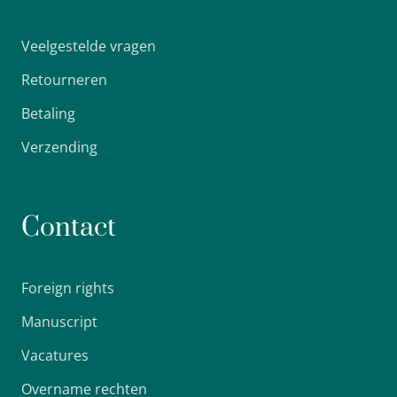
Veelgestelde vragen
Retourneren
Betaling
Verzending
Contact
Foreign rights
Manuscript
Vacatures
Overname rechten