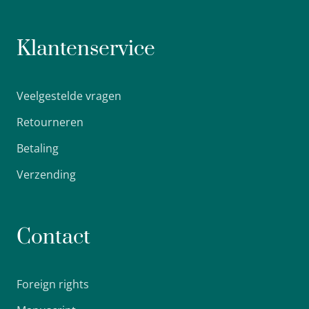
Klantenservice
Veelgestelde vragen
Retourneren
Betaling
Verzending
Contact
Foreign rights