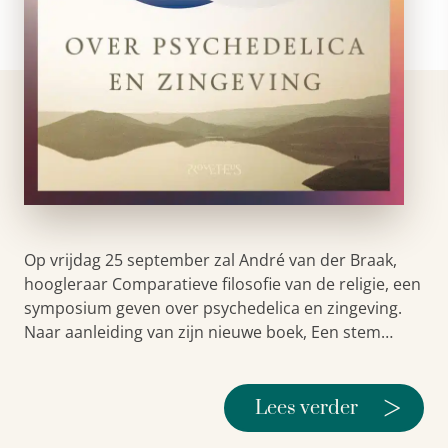
Op vrijdag 25 september zal André van der Braak,
hoogleraar Comparatieve filosofie van de religie, een
symposium geven over psychedelica en zingeving.
Naar aanleiding van zijn nieuwe boek, Een stem…
>
Lees verder