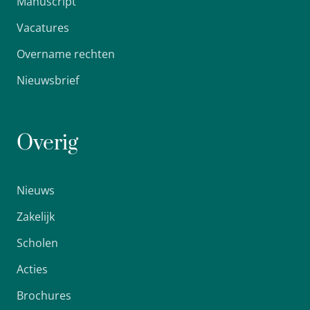
Manuscript
Vacatures
Overname rechten
Nieuwsbrief
Overig
Nieuws
Zakelijk
Scholen
Acties
Brochures