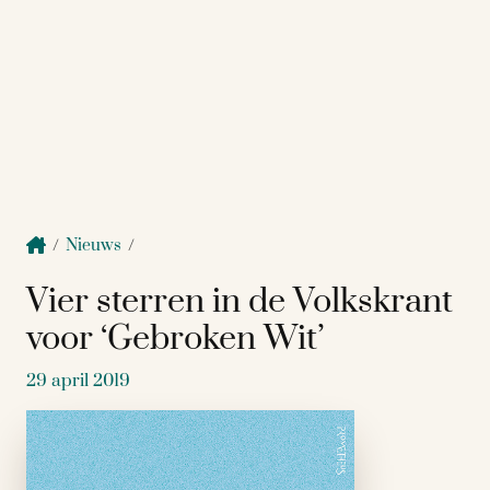
/
Nieuws
/
Vier sterren in de Volkskrant
voor ‘Gebroken Wit’
29 april 2019