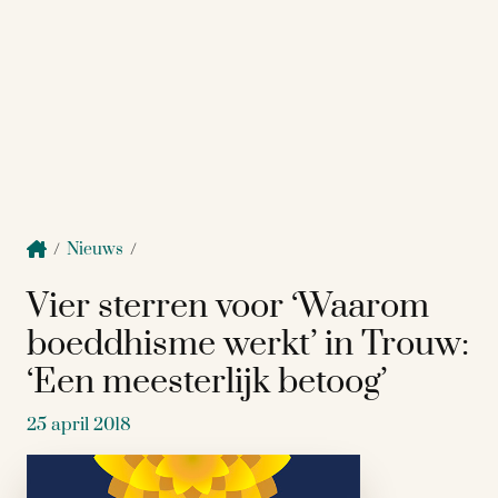
/
Nieuws
/
Vier sterren voor ‘Waarom
boeddhisme werkt’ in Trouw:
‘Een meesterlijk betoog’
25 april 2018