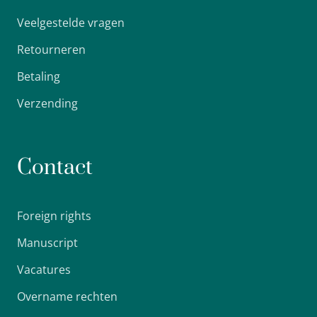
Veelgestelde vragen
Retourneren
Betaling
Verzending
Contact
Foreign rights
Manuscript
Vacatures
Overname rechten