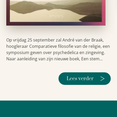
Op vrijdag 25 september zal André van der Braak,
hoogleraar Comparatieve filosofie van de religie, een
symposium geven over psychedelica en zingeving.
Naar aanleiding van zijn nieuwe boek, Een stem…
>
Lees verder