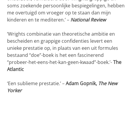
soms zoekende persoonlijke bespiegelingen, hebben
me overtuigd om vroeger op te staan dan mijn
kinderen en te mediteren.’ –
National Review
‘Wrights combinatie van theoretische ambitie en
bescheiden en grappige confidenties levert een
unieke prestatie op, in plaats van een uit formules
bestaand “doe”-boek is het een fascinerend
“probeer-het-eens-het-kan-geen-kwaad”-boek.’-
The
Atlantic
‘Een sublieme prestatie.’ –
Adam Gopnik,
The New
Yorker