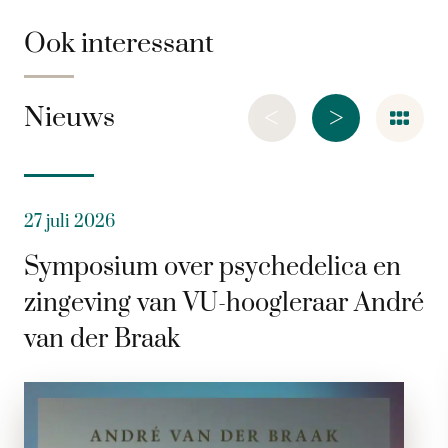
Ook interessant
<
>
Nieuws
27 juli 2026
Symposium over psychedelica en
zingeving van VU-hoogleraar André
van der Braak