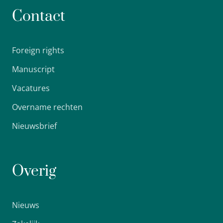
Contact
Foreign rights
Manuscript
Vacatures
Overname rechten
Nieuwsbrief
Overig
Nieuws