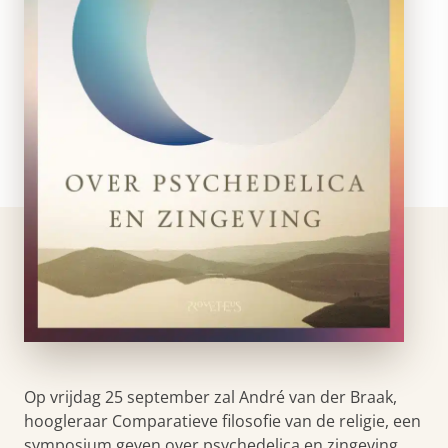
Op vrijdag 25 september zal André van der Braak,
hoogleraar Comparatieve filosofie van de religie, een
symposium geven over psychedelica en zingeving.