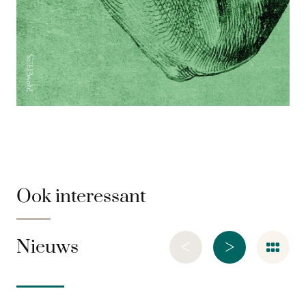
Ook interessant
<
>
Nieuws