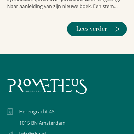
Naar aanleiding van zijn nieuwe boek, Een stem…
>
Lees verder
Herengracht 48
1015 BN Amsterdam