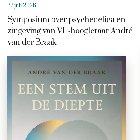
27 juli 2026
Symposium over psychedelica en
zingeving van VU-hoogleraar André
van der Braak