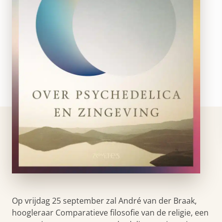
Op vrijdag 25 september zal André van der Braak,
hoogleraar Comparatieve filosofie van de religie, een