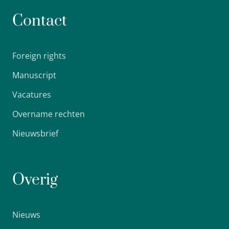
Contact
Foreign rights
Manuscript
Vacatures
Overname rechten
Nieuwsbrief
Overig
Nieuws