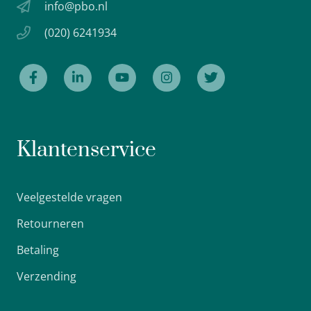
info@pbo.nl
(020) 6241934
Klantenservice
Veelgestelde vragen
Retourneren
Betaling
Verzending