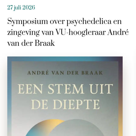
27 juli 2026
Symposium over psychedelica en
zingeving van VU-hoogleraar André
van der Braak