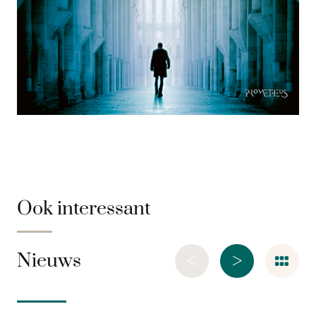
Ook interessant
<
>
Nieuws