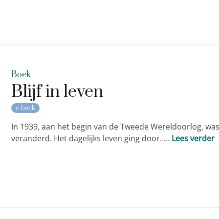
Boek
Blijf in leven
e-boek
In 1939, aan het begin van de Tweede Wereldoorlog, was 
veranderd. Het dagelijks leven ging door. …
Lees verder