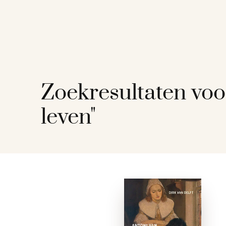
Zoekresultaten voo
leven"