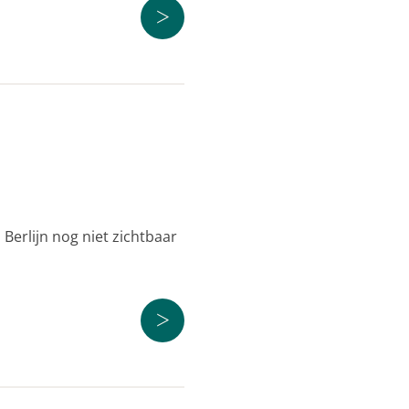
>
Berlijn nog niet zichtbaar
>