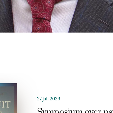
27 juli 2026
Symposium over ps