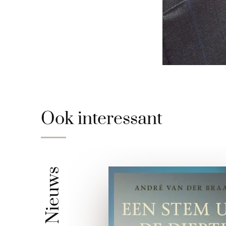
Ook interessant
Nieuws