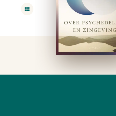
Overzicht