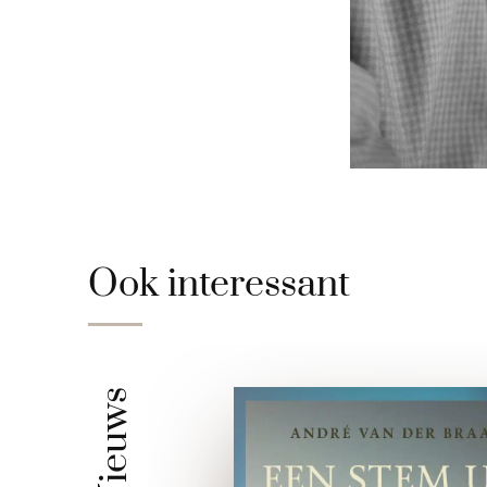
Ook interessant
Nieuws