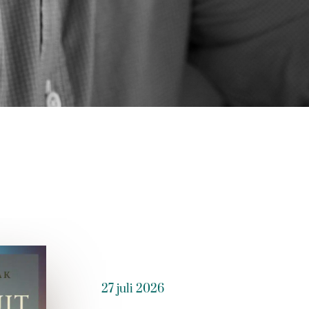
27 juli 2026