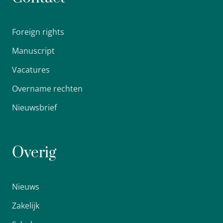
Foreign rights
Manuscript
Vacatures
Overname rechten
Nieuwsbrief
Overig
Nieuws
Zakelijk