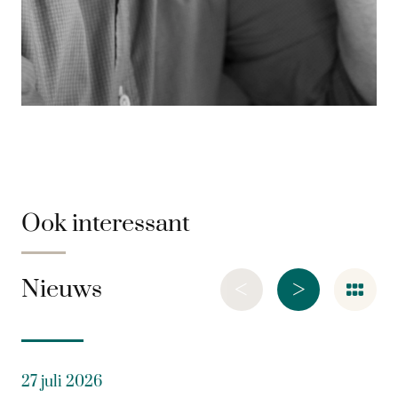
Ook interessant
<
>
Nieuws
27 juli 2026