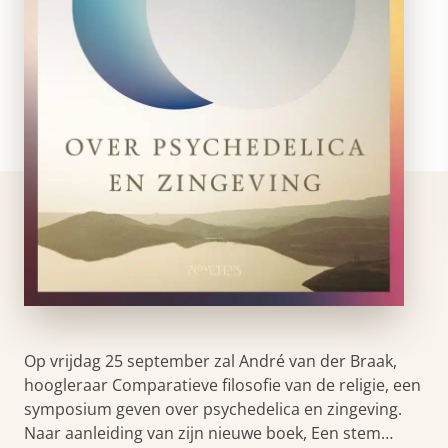
Op vrijdag 25 september zal André van der Braak,
hoogleraar Comparatieve filosofie van de religie, een
symposium geven over psychedelica en zingeving.
Naar aanleiding van zijn nieuwe boek, Een stem…