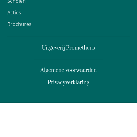
Scholen
Acties
Brochures
Uitgeverij Prometheus
Algemene voorwaarden
Privacyverklaring