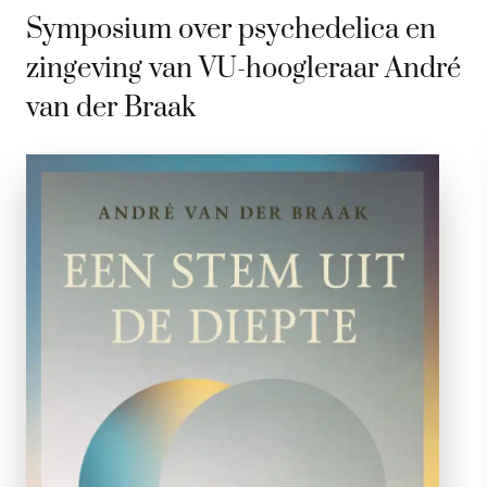
Symposium over psychedelica en
zingeving van VU-hoogleraar André
van der Braak