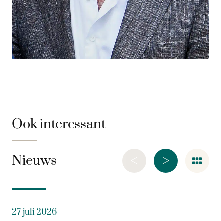
Ook interessant
<
>
Nieuws
27 juli 2026