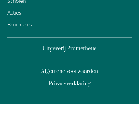
Scholen
Acties
Brochures
Uitgeverij Prometheus
Algemene voorwaarden
Privacyverklaring