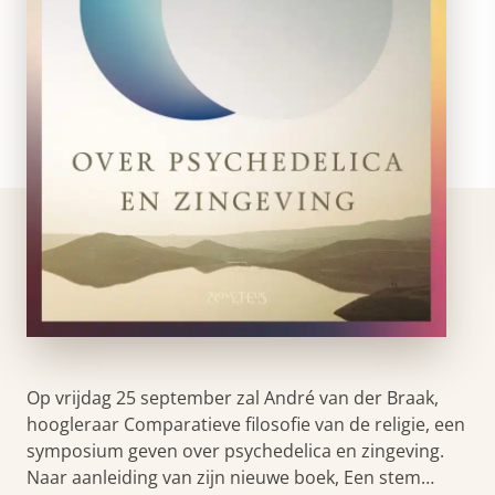
Op vrijdag 25 september zal André van der Braak,
hoogleraar Comparatieve filosofie van de religie, een
symposium geven over psychedelica en zingeving.
Naar aanleiding van zijn nieuwe boek, Een stem…