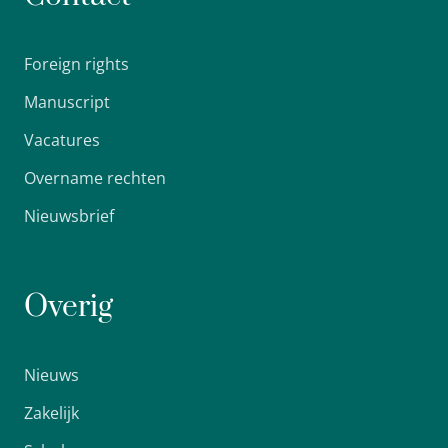
Foreign rights
Manuscript
Vacatures
Overname rechten
Nieuwsbrief
Overig
Nieuws
Zakelijk