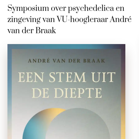
Symposium over psychedelica en
zingeving van VU-hoogleraar André
van der Braak