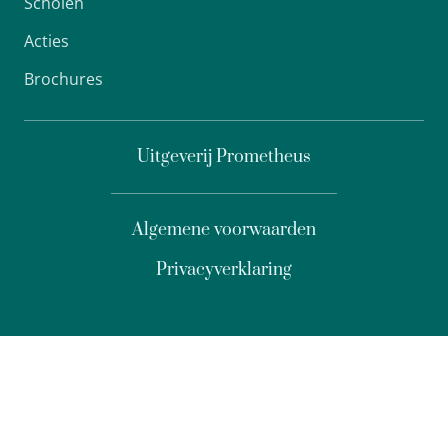
Scholen
Acties
Brochures
Uitgeverij Prometheus
Algemene voorwaarden
Privacyverklaring