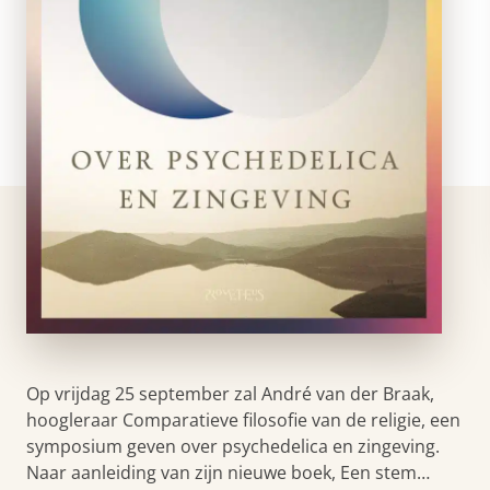
Op vrijdag 25 september zal André van der Braak,
hoogleraar Comparatieve filosofie van de religie, een
symposium geven over psychedelica en zingeving.
Naar aanleiding van zijn nieuwe boek, Een stem…