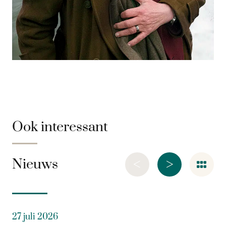
Ook interessant
<
>
Nieuws
27 juli 2026