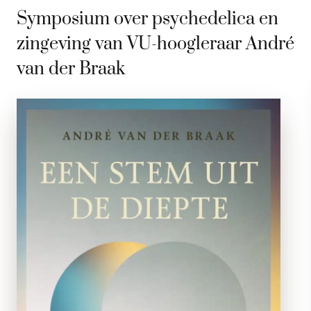
Symposium over psychedelica en
zingeving van VU-hoogleraar André
van der Braak