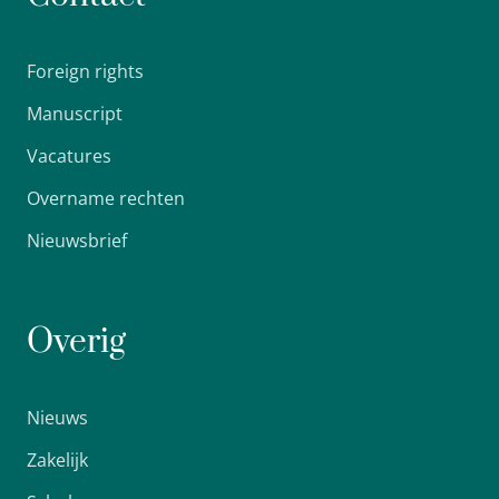
Foreign rights
Manuscript
Vacatures
Overname rechten
Nieuwsbrief
Overig
Nieuws
Zakelijk