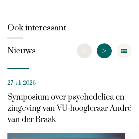
Ook interessant
<
>
Nieuws
27 juli 2026
Symposium over psychedelica en
zingeving van VU-hoogleraar André
van der Braak