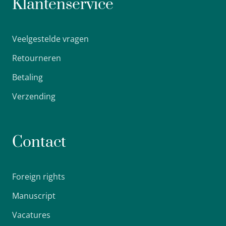
Klantenservice
Veelgestelde vragen
Retourneren
Betaling
Verzending
Contact
Foreign rights
Manuscript
Vacatures