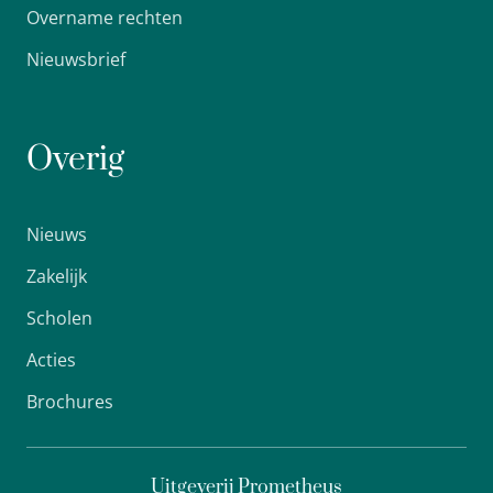
Overname rechten
Nieuwsbrief
Overig
Nieuws
Zakelijk
Scholen
Acties
Brochures
Uitgeverij Prometheus