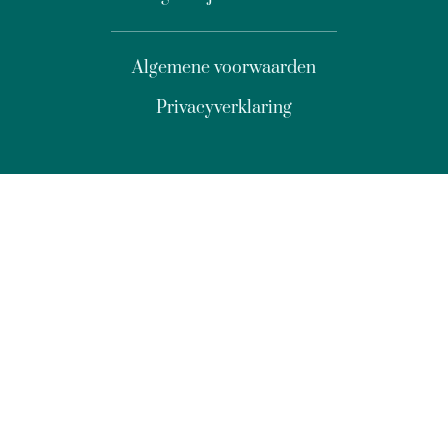
Algemene voorwaarden
Privacyverklaring