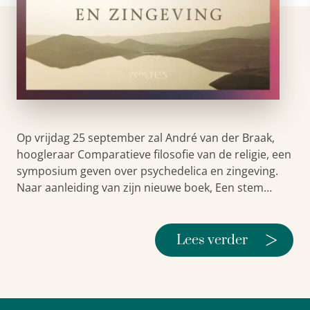
Op vrijdag 25 september zal André van der Braak,
hoogleraar Comparatieve filosofie van de religie, een
symposium geven over psychedelica en zingeving.
Naar aanleiding van zijn nieuwe boek, Een stem…
>
Lees verder