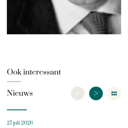
Ook interessant
<
>
Nieuws
27 juli 2026