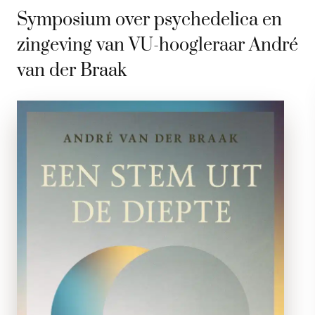
Symposium over psychedelica en
zingeving van VU-hoogleraar André
van der Braak