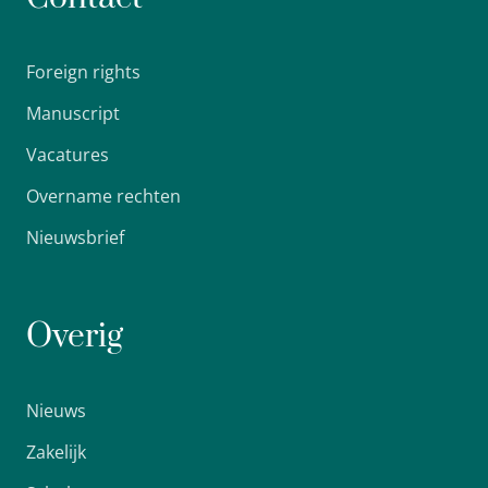
Foreign rights
Manuscript
Vacatures
Overname rechten
Nieuwsbrief
Overig
Nieuws
Zakelijk