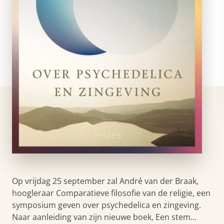
Op vrijdag 25 september zal André van der Braak,
hoogleraar Comparatieve filosofie van de religie, een
symposium geven over psychedelica en zingeving.
Naar aanleiding van zijn nieuwe boek, Een stem…