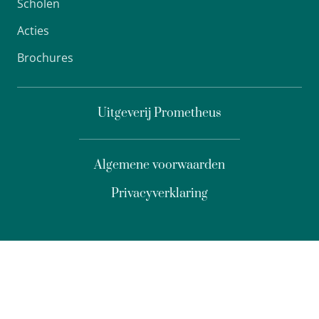
Scholen
Acties
Brochures
Uitgeverij Prometheus
Algemene voorwaarden
Privacyverklaring