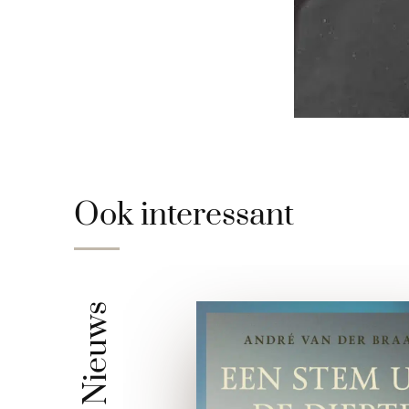
Ook interessant
Nieuws