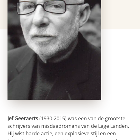
Jef Geeraerts
(1930-2015) was een van de grootste
schrijvers van misdaadromans van de Lage Landen.
Hij wist harde actie, een explosieve stijl en een