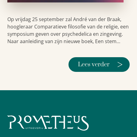
Op vrijdag 25 september zal André van der Braak,
hoogleraar Comparatieve filosofie van de religie, een
symposium geven over psychedelica en zingeving.
Naar aanleiding van zijn nieuwe boek, Een stem…
>
Lees verder