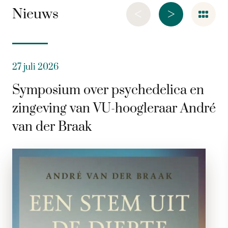
<
>
Nieuws
27 juli 2026
Symposium over psychedelica en
zingeving van VU-hoogleraar André
van der Braak