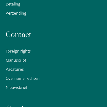
Betaling
Verzending
Contact
Foreign rights
Manuscript
Vacatures
Overname rechten
Nieuwsbrief