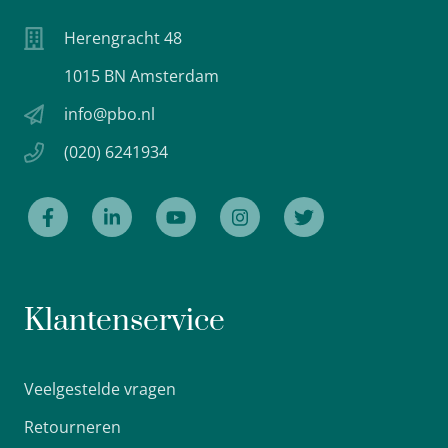
Herengracht 48
1015 BN Amsterdam
info@pbo.nl
(020) 6241934
Klantenservice
Veelgestelde vragen
Retourneren