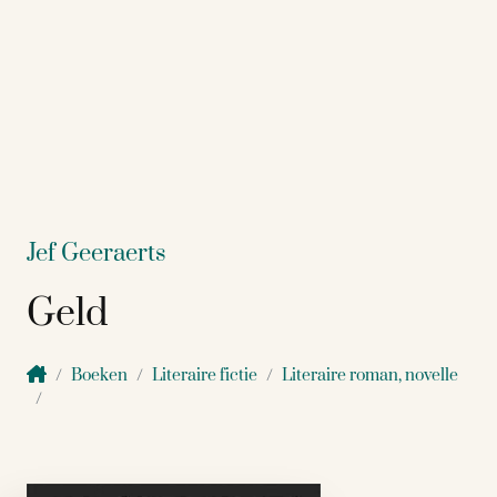
Jef Geeraerts
Geld
Boeken
Literaire fictie
Literaire roman, novelle