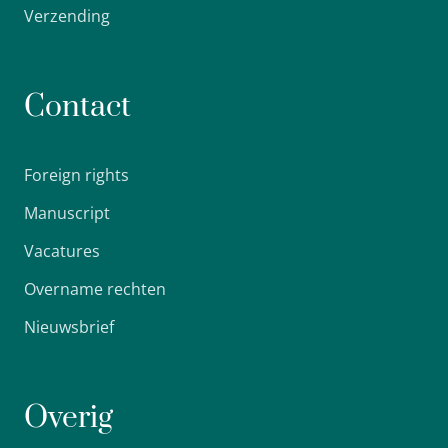
Verzending
Contact
Foreign rights
Manuscript
Vacatures
Overname rechten
Nieuwsbrief
Overig