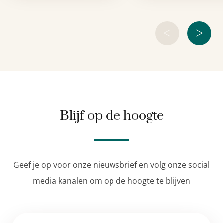
<
>
Blijf op de hoogte
Geef je op voor onze nieuwsbrief en volg onze social
media kanalen om op de hoogte te blijven