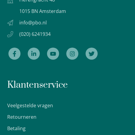
1015 BN Amsterdam
info@pbo.nl
(020) 6241934
Klantenservice
Veelgestelde vragen
Retourneren
Betaling