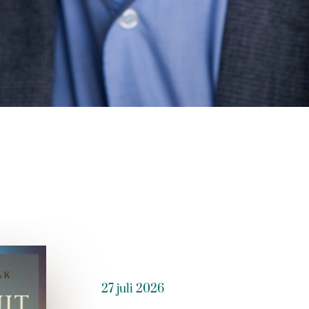
27 juli 2026