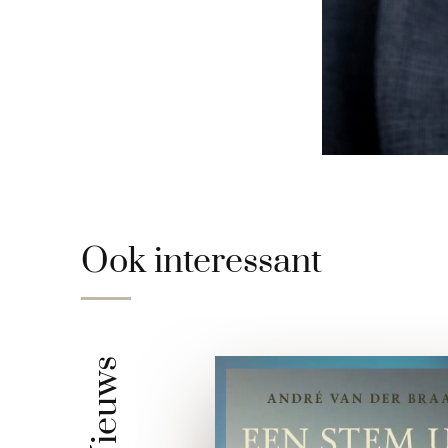
Ook interessant
Nieuws