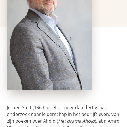
Jeroen Smit (1963) doet al meer dan dertig jaar
onderzoek naar leiderschap in het bedrijfsleven. Van
zijn boeken over Ahold (
Het drama Ahold
), abn Amro