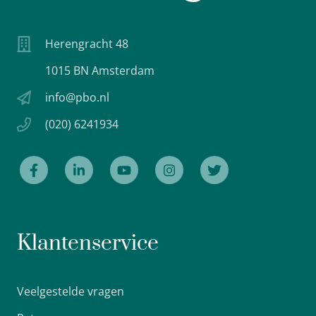
Herengracht 48
1015 BN Amsterdam
info@pbo.nl
(020) 6241934
Klantenservice
Veelgestelde vragen