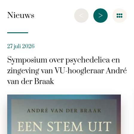
<
>
Nieuws
27 juli 2026
Symposium over psychedelica en
zingeving van VU-hoogleraar André
van der Braak