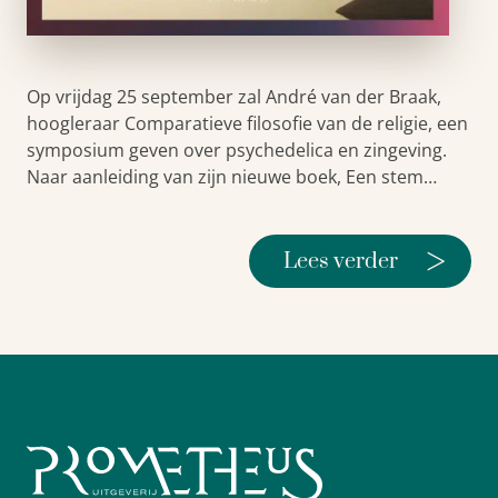
Op vrijdag 25 september zal André van der Braak,
hoogleraar Comparatieve filosofie van de religie, een
symposium geven over psychedelica en zingeving.
Naar aanleiding van zijn nieuwe boek, Een stem…
>
Lees verder