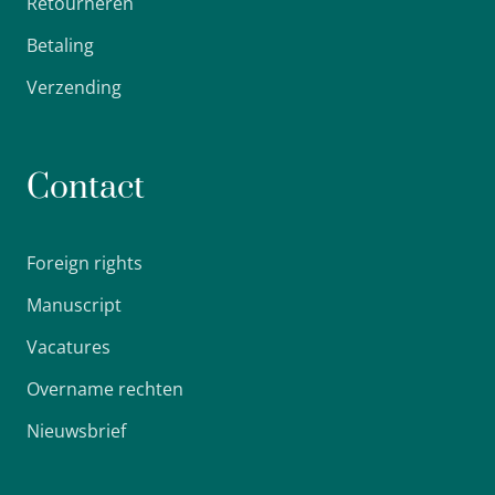
Retourneren
Betaling
Verzending
Contact
Foreign rights
Manuscript
Vacatures
Overname rechten
Nieuwsbrief