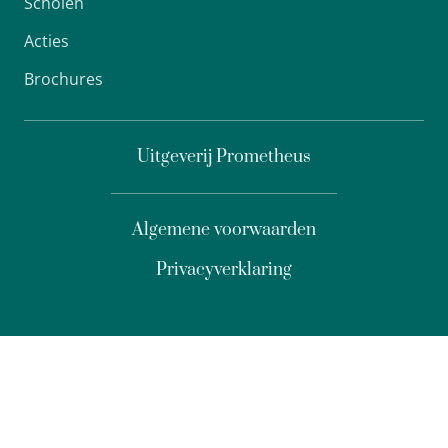
Scholen
Acties
Brochures
Uitgeverij Prometheus
Algemene voorwaarden
Privacyverklaring