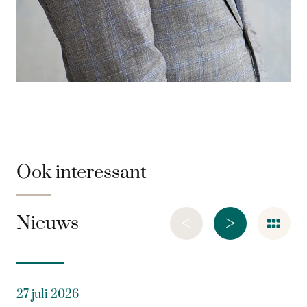
Ook interessant
<
>
Nieuws
27 juli 2026