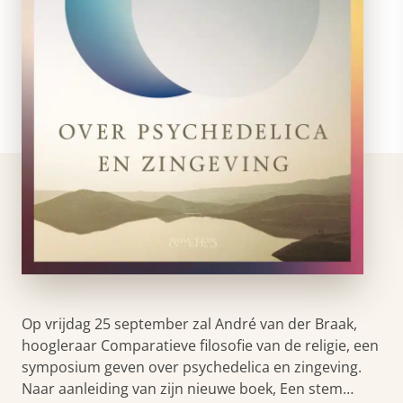
Op vrijdag 25 september zal André van der Braak,
hoogleraar Comparatieve filosofie van de religie, een
symposium geven over psychedelica en zingeving.
Naar aanleiding van zijn nieuwe boek, Een stem…