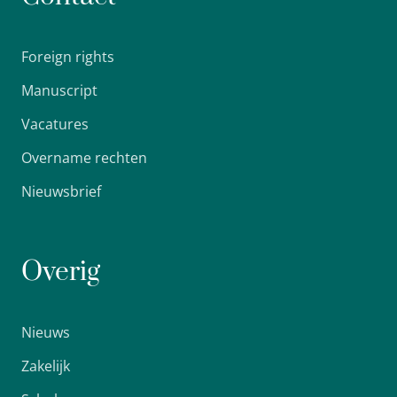
Foreign rights
Manuscript
Vacatures
Overname rechten
Nieuwsbrief
Overig
Nieuws
Zakelijk