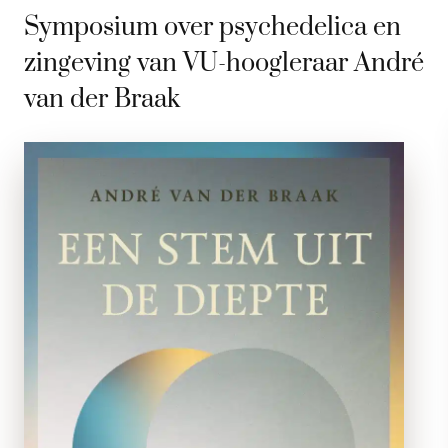
Symposium over psychedelica en
zingeving van VU-hoogleraar André
van der Braak