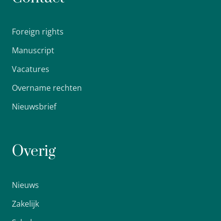
Foreign rights
Manuscript
Vacatures
Overname rechten
Nieuwsbrief
Overig
Nieuws
Zakelijk