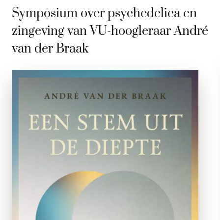
Symposium over psychedelica en
zingeving van VU-hoogleraar André
van der Braak