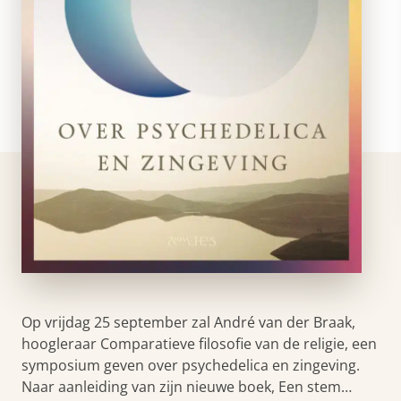
Op vrijdag 25 september zal André van der Braak,
hoogleraar Comparatieve filosofie van de religie, een
symposium geven over psychedelica en zingeving.
Naar aanleiding van zijn nieuwe boek, Een stem…