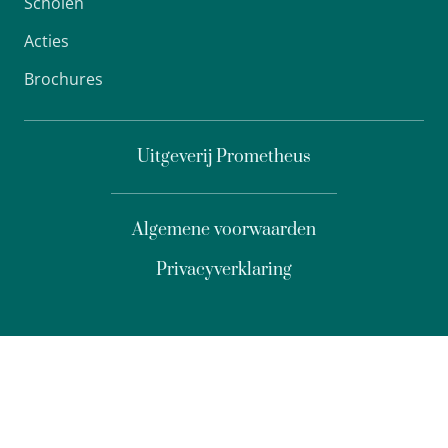
Scholen
Acties
Brochures
Uitgeverij Prometheus
Algemene voorwaarden
Privacyverklaring