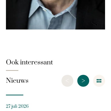
Ook interessant
<
>
Nieuws
27 juli 2026