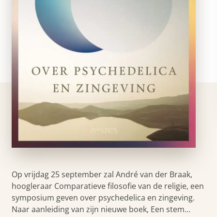
Op vrijdag 25 september zal André van der Braak,
hoogleraar Comparatieve filosofie van de religie, een
symposium geven over psychedelica en zingeving.
Naar aanleiding van zijn nieuwe boek, Een stem…