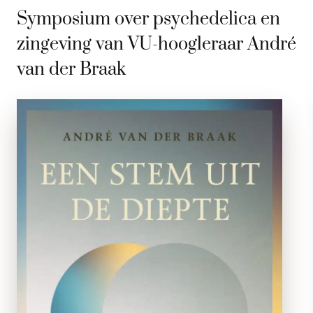
Symposium over psychedelica en
zingeving van VU-hoogleraar André
van der Braak