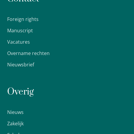
Foreign rights
Manuscript
Vacatures
Overname rechten
Nieuwsbrief
Overig
Nieuws
Zakelijk