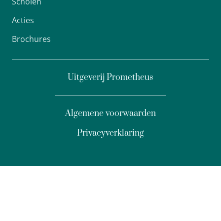
Scholen
Acties
Brochures
Uitgeverij Prometheus
Algemene voorwaarden
Privacyverklaring