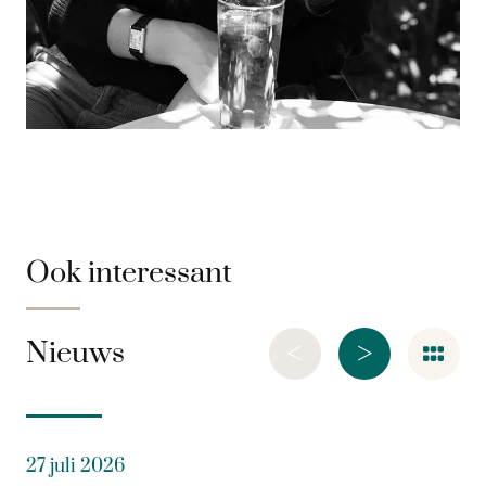
Ook interessant
<
>
Nieuws
27 juli 2026