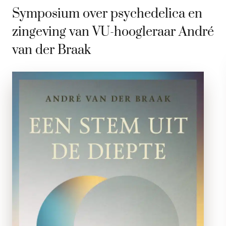
Symposium over psychedelica en
zingeving van VU-hoogleraar André
van der Braak