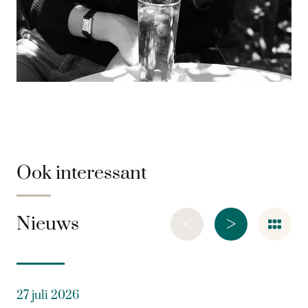
Ook interessant
<
>
Nieuws
27 juli 2026