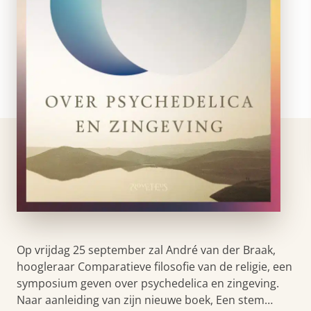
Op vrijdag 25 september zal André van der Braak,
hoogleraar Comparatieve filosofie van de religie, een
symposium geven over psychedelica en zingeving.
Naar aanleiding van zijn nieuwe boek, Een stem…