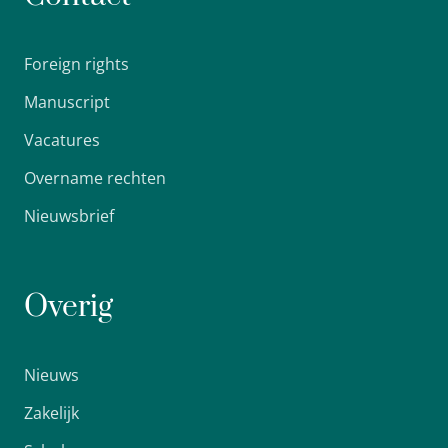
Foreign rights
Manuscript
Vacatures
Overname rechten
Nieuwsbrief
Overig
Nieuws
Zakelijk