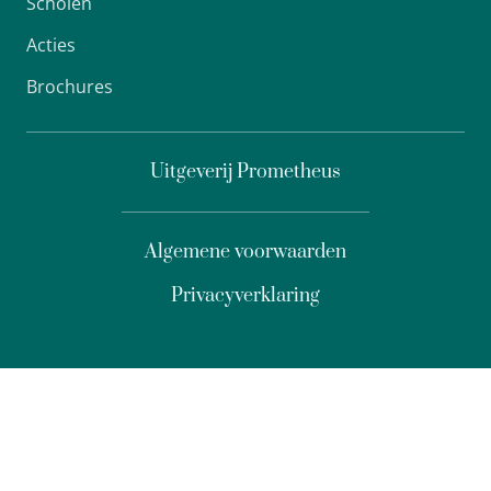
Scholen
Acties
Brochures
Uitgeverij Prometheus
Algemene voorwaarden
Privacyverklaring