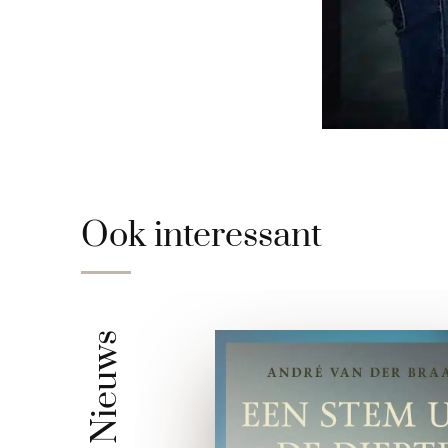
Ook interessant
Nieuws