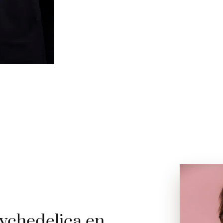
ychedelica en