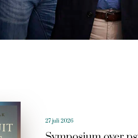
27 juli 2026
Symposium over ps