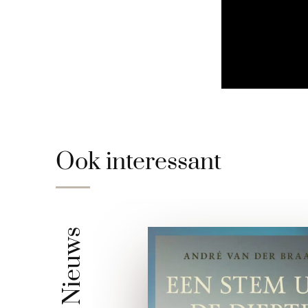
Ook interessant
Nieuws