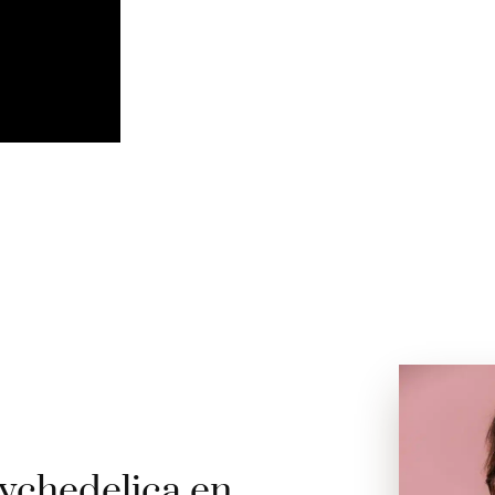
ychedelica en