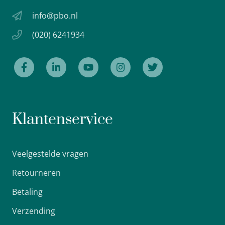
info@pbo.nl
(020) 6241934
Klantenservice
Veelgestelde vragen
Retourneren
Betaling
Verzending