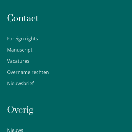
Contact
Foreign rights
Manuscript
Vacatures
Overname rechten
Nieuwsbrief
Overig
Nieuws