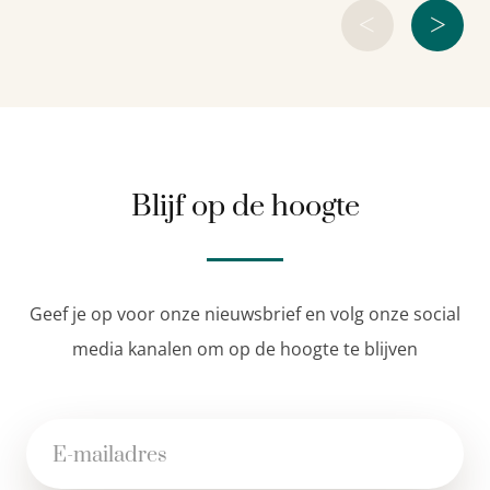
<
>
Blijf op de hoogte
Geef je op voor onze nieuwsbrief en volg onze social
media kanalen om op de hoogte te blijven