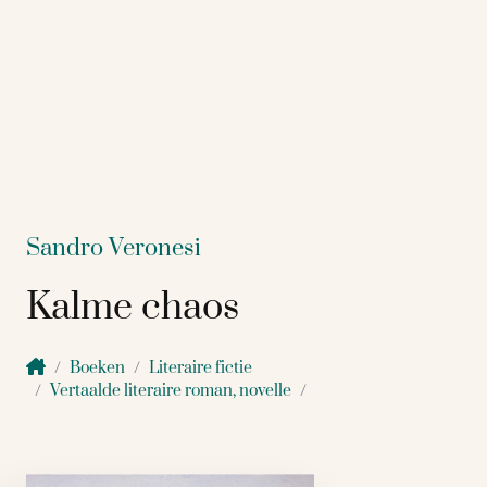
Sandro Veronesi
Kalme chaos
Boeken
Literaire fictie
Vertaalde literaire roman, novelle