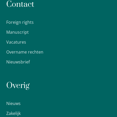
Contact
Foreign rights
Manuscript
Vacatures
Overname rechten
Nieuwsbrief
Overig
Nieuws
Zakelijk