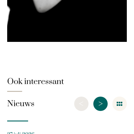
Ook interessant
<
>
Nieuws