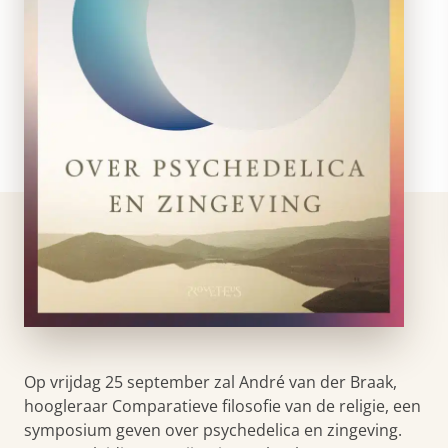
Op vrijdag 25 september zal André van der Braak,
hoogleraar Comparatieve filosofie van de religie, een
symposium geven over psychedelica en zingeving.