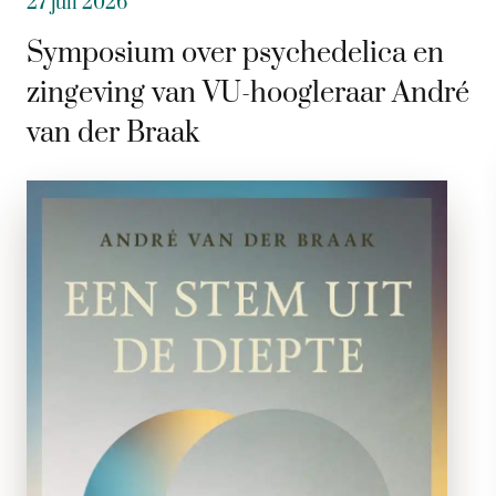
27 juli 2026
Symposium over psychedelica en
zingeving van VU-hoogleraar André
van der Braak