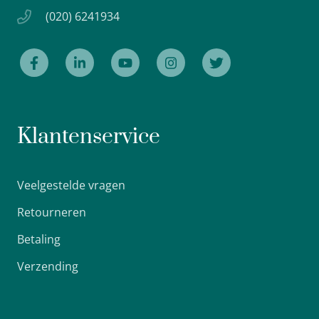
(020) 6241934
Klantenservice
Veelgestelde vragen
Retourneren
Betaling
Verzending