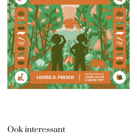
Ook interessant