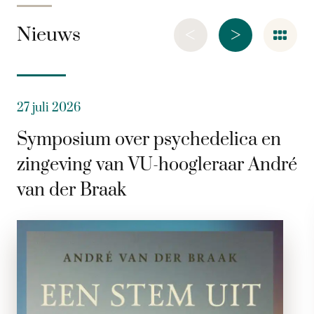
<
>
Nieuws
27 juli 2026
Symposium over psychedelica en
zingeving van VU-hoogleraar André
van der Braak