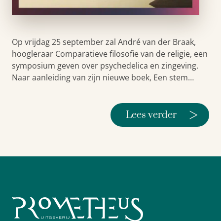
Op vrijdag 25 september zal André van der Braak,
hoogleraar Comparatieve filosofie van de religie, een
symposium geven over psychedelica en zingeving.
Naar aanleiding van zijn nieuwe boek, Een stem…
>
Lees verder