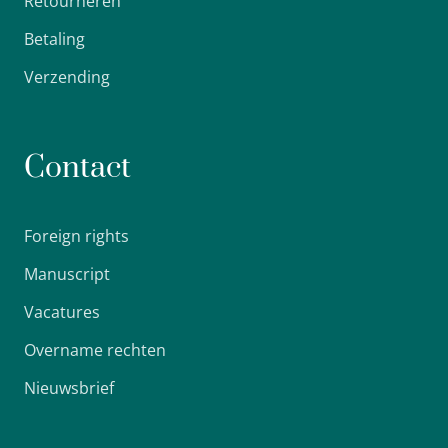
Retourneren
Betaling
Verzending
Contact
Foreign rights
Manuscript
Vacatures
Overname rechten
Nieuwsbrief