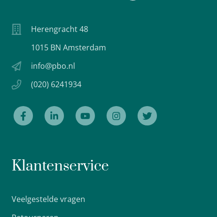
Herengracht 48
1015 BN Amsterdam
info@pbo.nl
(020) 6241934
Klantenservice
Veelgestelde vragen