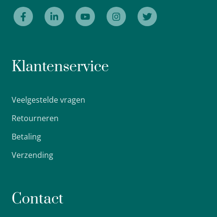
Klantenservice
Veelgestelde vragen
Retourneren
Betaling
Verzending
Contact