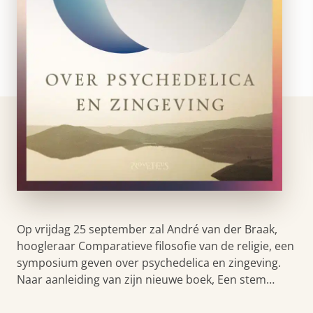
Op vrijdag 25 september zal André van der Braak,
hoogleraar Comparatieve filosofie van de religie, een
symposium geven over psychedelica en zingeving.
Naar aanleiding van zijn nieuwe boek, Een stem…