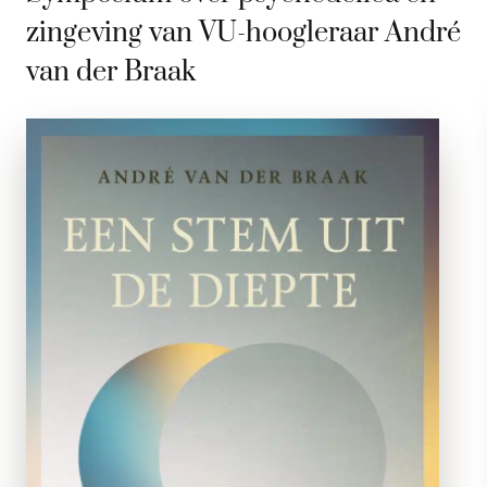
zingeving van VU-hoogleraar André
van der Braak