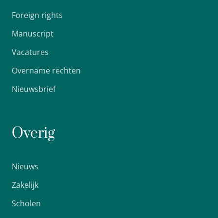
Foreign rights
Manuscript
Vacatures
Overname rechten
Nieuwsbrief
Overig
Nieuws
Zakelijk
Scholen