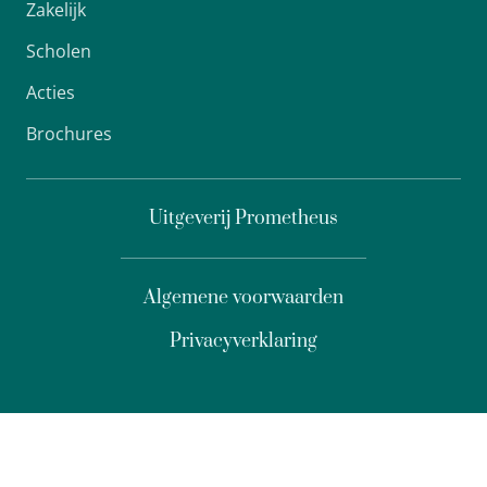
Zakelijk
Scholen
Acties
Brochures
Uitgeverij Prometheus
Algemene voorwaarden
Privacyverklaring