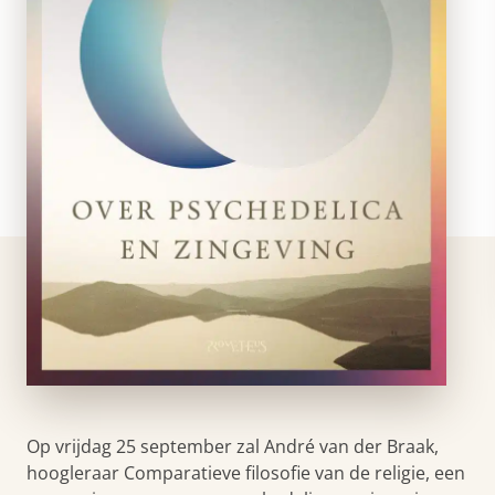
Op vrijdag 25 september zal André van der Braak,
hoogleraar Comparatieve filosofie van de religie, een