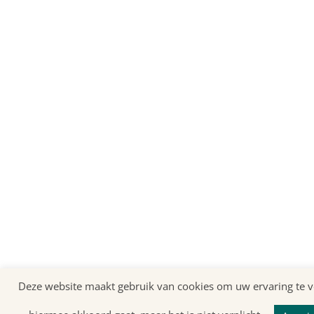
Deze website maakt gebruik van cookies om uw ervaring te ve