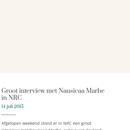
Groot interview met Nausicaa Marbe
in NRC
14 juli 2015
Afgelopen weekend stond er in NRC een groot