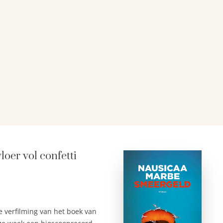
loer vol confetti
de verfilming van het boek van