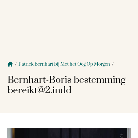
/
Patrick Bernhart bij Met het Oog Op Morgen
/
Bernhart-Boris bestemming
bereikt@2.indd