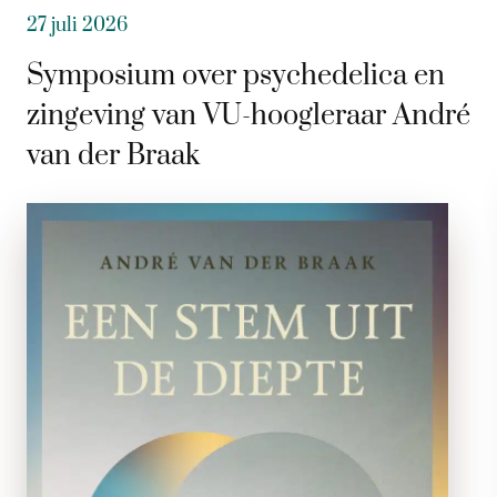
27 juli 2026
Symposium over psychedelica en
zingeving van VU-hoogleraar André
van der Braak