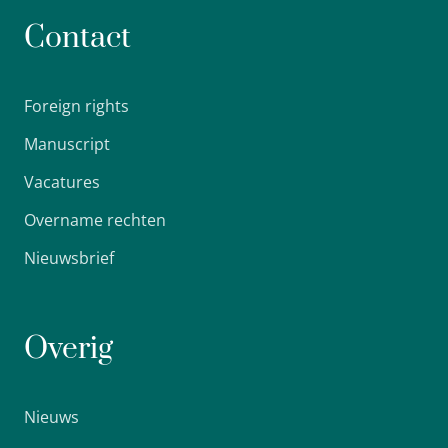
Contact
Foreign rights
Manuscript
Vacatures
Overname rechten
Nieuwsbrief
Overig
Nieuws