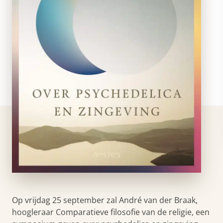
Op vrijdag 25 september zal André van der Braak,
hoogleraar Comparatieve filosofie van de religie, een