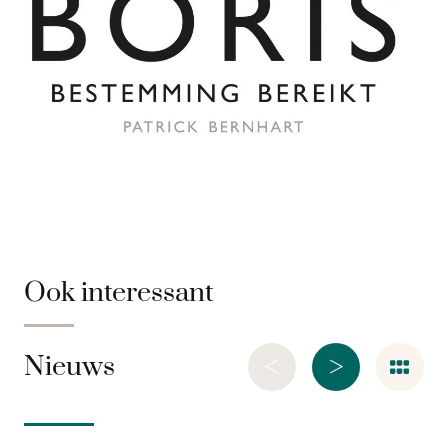
Ook interessant
<
>
Nieuws