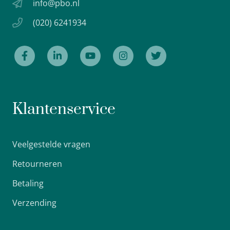
info@pbo.nl
(020) 6241934
Klantenservice
Veelgestelde vragen
Retourneren
Betaling
Verzending