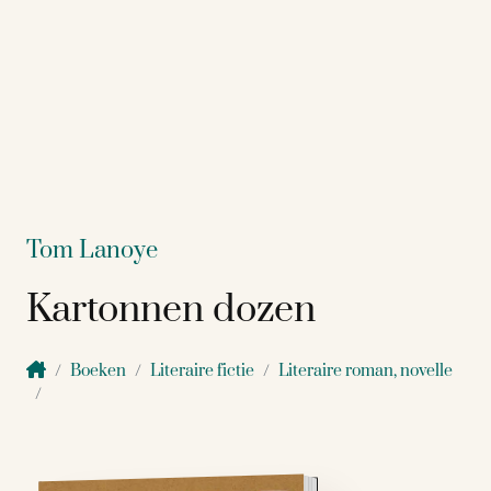
Tom Lanoye
Kartonnen dozen
Boeken
Literaire fictie
Literaire roman, novelle