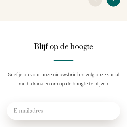
Blijf op de hoogte
Geef je op voor onze nieuwsbrief en volg onze social
media kanalen om op de hoogte te blijven