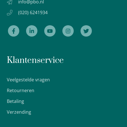
info@pbo.nl
(020) 6241934
Klantenservice
Veelgestelde vragen
Retourneren
Betaling
Verzending