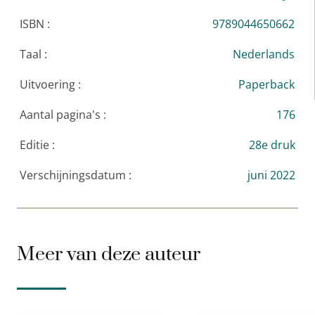
ISBN :
9789044650662
Taal :
Nederlands
Uitvoering :
Paperback
Aantal pagina's :
176
Editie :
28e druk
Verschijningsdatum :
juni 2022
Meer van deze auteur