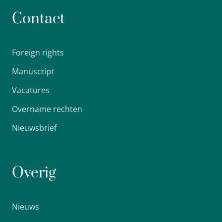
Contact
Foreign rights
Manuscript
Vacatures
Overname rechten
Nieuwsbrief
Overig
Nieuws