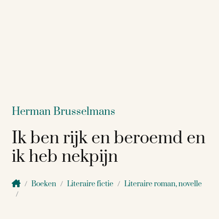
Herman Brusselmans
Ik ben rijk en beroemd en
ik heb nekpijn
Boeken
Literaire fictie
Literaire roman, novelle