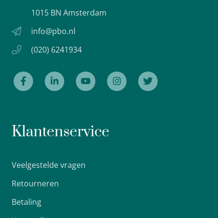
1015 BN Amsterdam
info@pbo.nl
(020) 6241934
Klantenservice
Veelgestelde vragen
Retourneren
Betaling