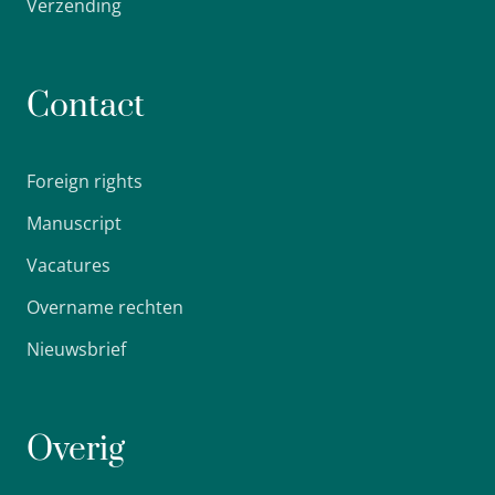
Verzending
Contact
Foreign rights
Manuscript
Vacatures
Overname rechten
Nieuwsbrief
Overig