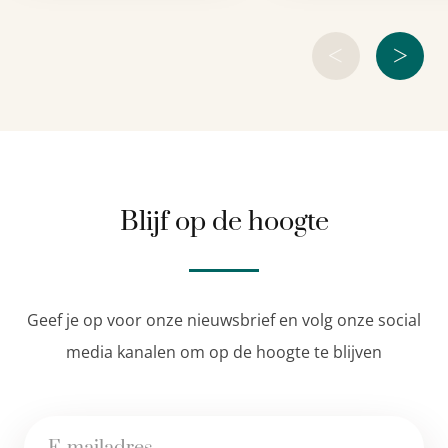
<
>
Blijf op de hoogte
Geef je op voor onze nieuwsbrief en volg onze social
media kanalen om op de hoogte te blijven