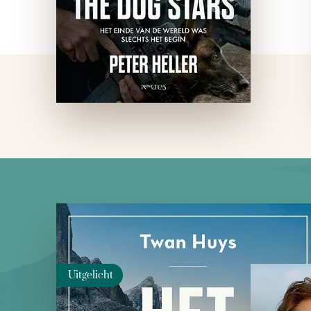
Uitgelicht