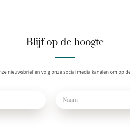
Blijf op de hoogte
nze nieuwsbrief en volg onze social media kanalen om op de