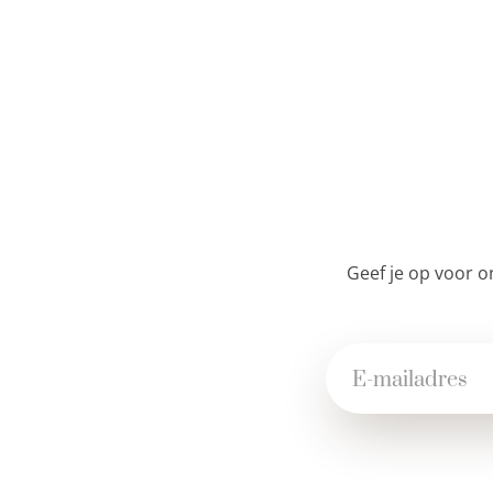
Geef je op voor o