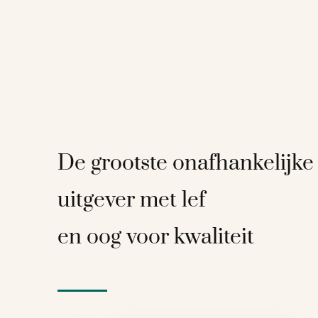
De grootste onafhankelijke
uitgever met lef
en oog voor kwaliteit